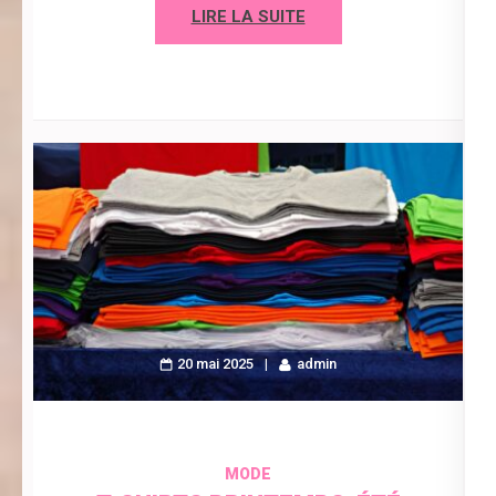
LIRE LA SUITE
20 mai 2025
admin
MODE