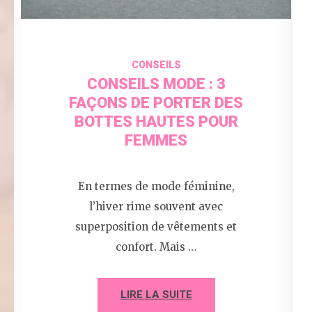
CONSEILS
CONSEILS MODE : 3
FAÇONS DE PORTER DES
BOTTES HAUTES POUR
FEMMES
En termes de mode féminine,
l’hiver rime souvent avec
superposition de vêtements et
confort. Mais …
LIRE LA SUITE