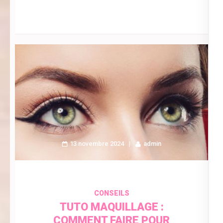
13 novembre 2024
admin
CONSEILS
TUTO MAQUILLAGE :
COMMENT FAIRE POUR