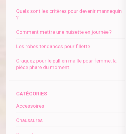
Quels sont les critères pour devenir mannequin
?
Comment mettre une nuisette en journée ?
Les robes tendances pour fillette
Craquez pour le pull en maille pour femme, la
pièce phare du moment
CATÉGORIES
Accessoires
Chaussures