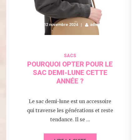
12 novembre 2024
admin
SACS
POURQUOI OPTER POUR LE
SAC DEMI-LUNE CETTE
ANNÉE ?
Le sac demi-lune est un accessoire
qui traverse les générations et reste
tendance. Il se …