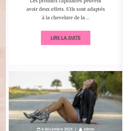
Les produits capillaires peuvent
avoir deux effets. S’ils sont adaptés
à la chevelure de la …
LIRE LA SUITE
6 décembre 2024
admin