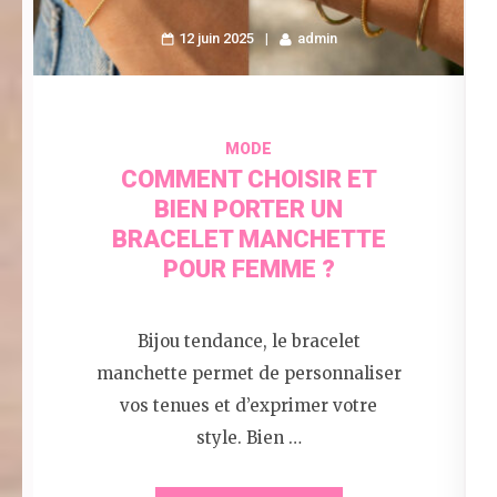
12 juin 2025
admin
MODE
COMMENT CHOISIR ET
BIEN PORTER UN
BRACELET MANCHETTE
POUR FEMME ?
Bijou tendance, le bracelet
manchette permet de personnaliser
vos tenues et d’exprimer votre
style. Bien …