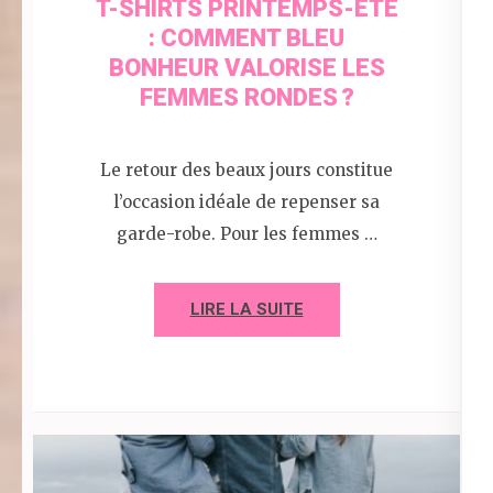
T-SHIRTS PRINTEMPS-ÉTÉ
: COMMENT BLEU
BONHEUR VALORISE LES
FEMMES RONDES ?
Le retour des beaux jours constitue
l’occasion idéale de repenser sa
garde-robe. Pour les femmes …
LIRE LA SUITE