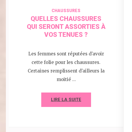
CHAUSSURES
QUELLES CHAUSSURES
QUI SERONT ASSORTIES À
VOS TENUES ?
Les femmes sont réputées d’avoir
cette folie pour les chaussures.
Certaines remplissent d’ailleurs la
moitié …
LIRE LA SUITE