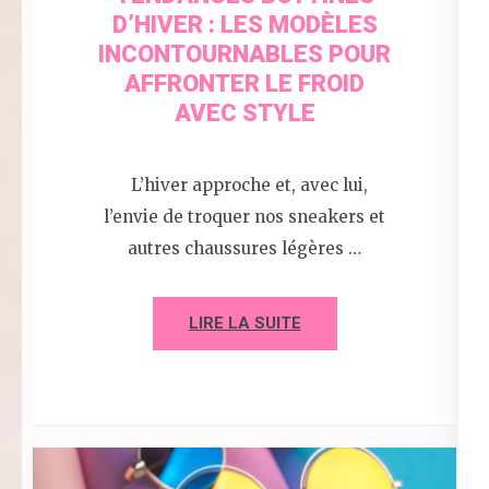
D’HIVER : LES MODÈLES
INCONTOURNABLES POUR
AFFRONTER LE FROID
AVEC STYLE
L’hiver approche et, avec lui,
l’envie de troquer nos sneakers et
autres chaussures légères …
LIRE LA SUITE