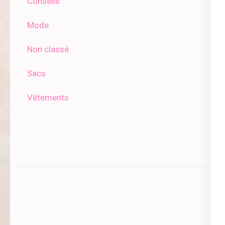
Conseils
Mode
Non classé
Sacs
Vêtements