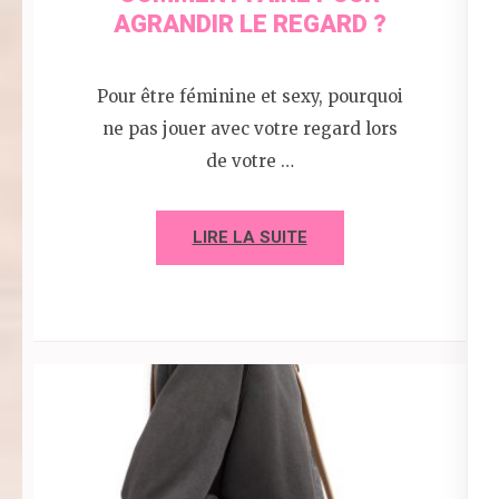
AGRANDIR LE REGARD ?
Pour être féminine et sexy, pourquoi
ne pas jouer avec votre regard lors
de votre …
LIRE LA SUITE