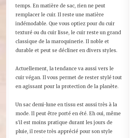
temps. En matière de sac, rien ne peut
remplacer le cuir. Il reste une matière
indémodable. Que vous optiez pour du cuir
texturé ou du cuir lisse, le cuir reste un grand
classique de la maroquinerie. Il noble et
durable et peut se décliner en divers styles.
Actuellement, la tendance va aussi vers le
cuir végan. Il vous permet de rester stylé tout
en agissant pour la protection de la planète.
Un sac demi-lune en tissu est aussi très à la
mode. Il peut être porté en été. Eh oui, même
s’il est moins pratique durant les jours de
pluie, il reste très apprécié pour son style