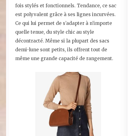
fois stylés et fonctionnels. Tendance, ce sac
est polyvalent grâce à ses lignes incurvées.
Ce qui lui permet de s’adapter à n’importe
quelle tenue, du style chic au style
décontracté. Même si la plupart des sacs
demi-lune sont petits, ils offrent tout de
même une grande capacité de rangement.