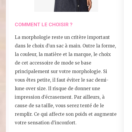
COMMENT LE CHOISIR ?
La morphologie reste un critère important
dans le choix d’un sac à main. Outre la forme,
la couleur, la matière et la marque, le choix
de cet accessoire de mode se base
principalement sur votre morphologie. Si
vous êtes petite, il faut éviter le sac demi-
lune over size. Il risque de donner une
impression d’écrasement. Par ailleurs, à
cause de sa taille, vous serez tenté de le
remplir. Ce qui affecte son poids et augmente
votre sensation d’inconfort.