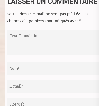
LAISSER UN COMMENTAIRE
Votre adresse e-mail ne sera pas publiée.
Les
champs obligatoires sont indiqués avec
*
Test
Translation
Nom
*
Email
*
Site