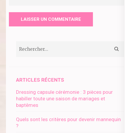
web
Rechercher :
ARTICLES RÉCENTS
Dressing capsule cérémonie : 3 pièces pour
habiller toute une saison de mariages et
baptêmes
Quels sont les critères pour devenir mannequin
?