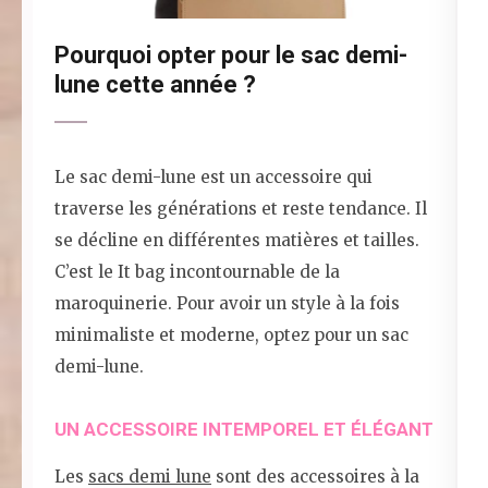
Pourquoi opter pour le sac demi-
lune cette année ?
Le sac demi-lune est un accessoire qui
traverse les générations et reste tendance. Il
se décline en différentes matières et tailles.
C’est le It bag incontournable de la
maroquinerie. Pour avoir un style à la fois
minimaliste et moderne, optez pour un sac
demi-lune.
UN ACCESSOIRE INTEMPOREL ET ÉLÉGANT
Les
sacs demi lune
sont des accessoires à la