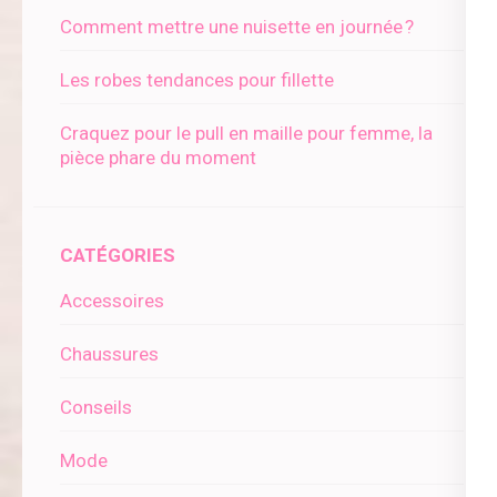
Comment mettre une nuisette en journée ?
Les robes tendances pour fillette
Craquez pour le pull en maille pour femme, la
pièce phare du moment
CATÉGORIES
Accessoires
Chaussures
Conseils
Mode