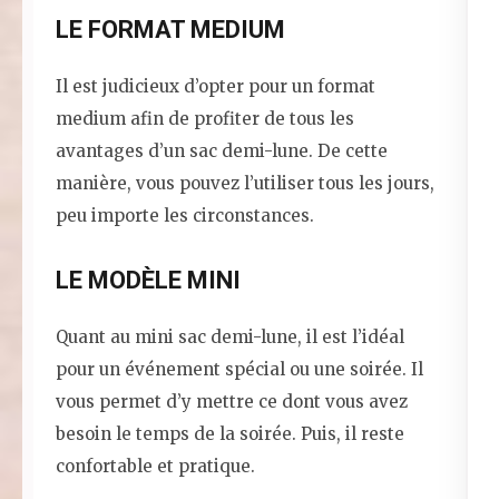
LE FORMAT MEDIUM
Il est judicieux d’opter pour un format
medium afin de profiter de tous les
avantages d’un sac demi-lune. De cette
manière, vous pouvez l’utiliser tous les jours,
peu importe les circonstances.
LE MODÈLE MINI
Quant au mini sac demi-lune, il est l’idéal
pour un événement spécial ou une soirée. Il
vous permet d’y mettre ce dont vous avez
besoin le temps de la soirée. Puis, il reste
confortable et pratique.