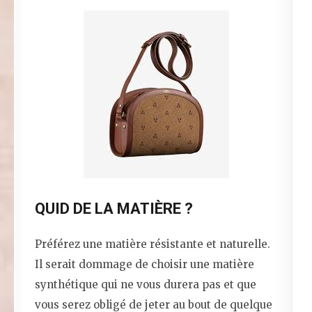
QUID DE LA MATIÈRE ?
Préférez une matière résistante et naturelle.
Il serait dommage de choisir une matière
synthétique qui ne vous durera pas et que
vous serez obligé de jeter au bout de quelque